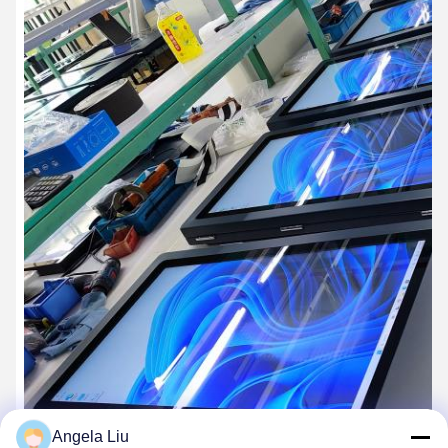
Angela Liu