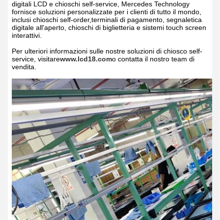
digitali LCD e chioschi self-service, Mercedes Technology
fornisce soluzioni personalizzate per i clienti di tutto il mondo,
inclusi chioschi self-order,terminali di pagamento, segnaletica
digitale all'aperto, chioschi di biglietteria e sistemi touch screen
interattivi.
Per ulteriori informazioni sulle nostre soluzioni di chiosco self-
service, visitare
www.lcd18.com
o contatta il nostro team di
vendita.