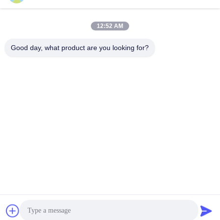
12:52 AM
Good day, what product are you looking for?