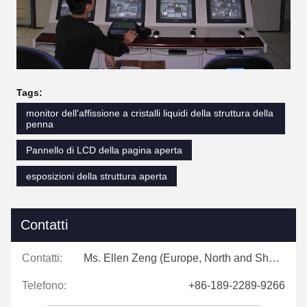
Tags:
monitor dell'affissione a cristalli liquidi della struttura della
penna
Pannello di LCD della pagina aperta
esposizioni della struttura aperta
Contatti
Contatti:
Ms. Ellen Zeng (Europe, North and Shouth America)
Telefono:
+86-189-2289-9266