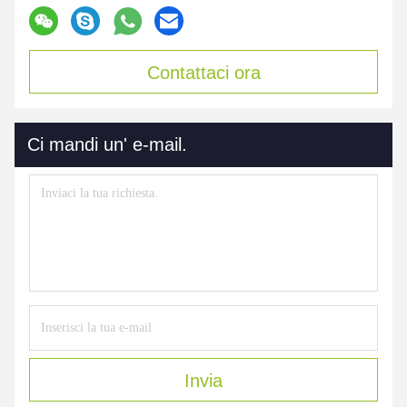
Contattaci ora
Ci mandi un' e-mail.
Invia