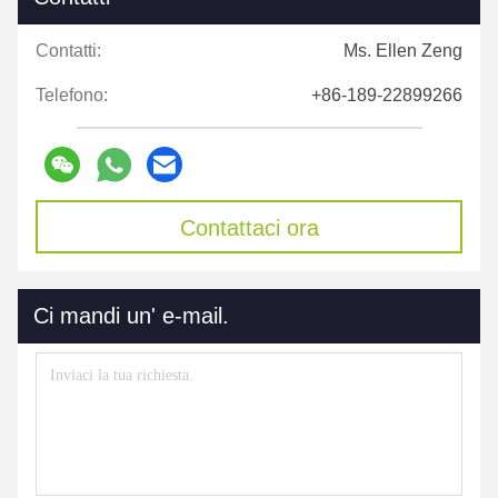
Contatti:
Ms. Ellen Zeng
Telefono:
+86-189-22899266
Contattaci ora
Ci mandi un' e-mail.