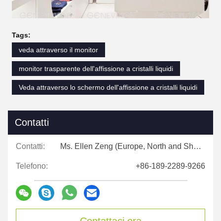
Tags:
veda attraverso il monitor
monitor trasparente dell'affissione a cristalli liquidi
Veda attraverso lo schermo dell'affissione a cristalli liquidi
Contatti
Contatti:
Ms. Ellen Zeng (Europe, North and Shouth America)
Telefono:
+86-189-2289-9266
Contattaci ora