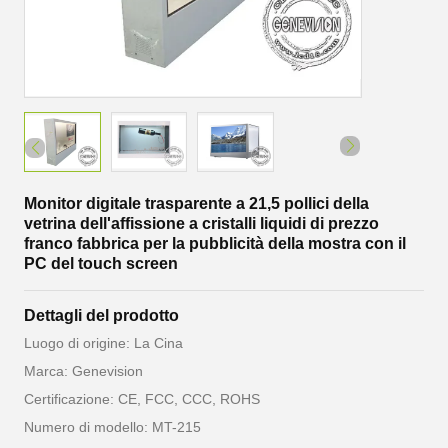
Monitor digitale trasparente a 21,5 pollici della
vetrina dell'affissione a cristalli liquidi di prezzo
franco fabbrica per la pubblicità della mostra con il
PC del touch screen
Dettagli del prodotto
Luogo di origine: La Cina
Marca: Genevision
Certificazione: CE, FCC, CCC, ROHS
Numero di modello: MT-215