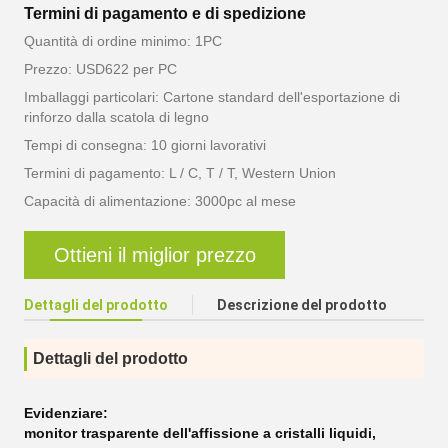
Termini di pagamento e di spedizione
Quantità di ordine minimo: 1PC
Prezzo: USD622 per PC
Imballaggi particolari: Cartone standard dell'esportazione di
rinforzo dalla scatola di legno
Tempi di consegna: 10 giorni lavorativi
Termini di pagamento: L / C, T / T, Western Union
Capacità di alimentazione: 3000pc al mese
Ottieni il miglior prezzo
Dettagli del prodotto
Descrizione del prodotto
Dettagli del prodotto
Evidenziare:
monitor trasparente dell'affissione a cristalli liquidi
,