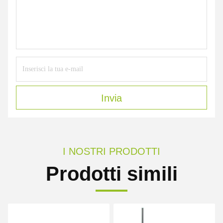
Invia
I NOSTRI PRODOTTI
Prodotti simili