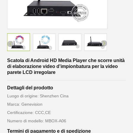
Scatola di Android HD Media Player che scorre unità
di elaborazione video d'impionbatura per la video
parete LCD irregolare
Dettagli del prodotto
Luogo di origine: Shenzhen Cina
Marca: Genevision
Certificazione: CCC,CE
Numero di modello: MBOX-A06
Termini di pagamento e di spedizione