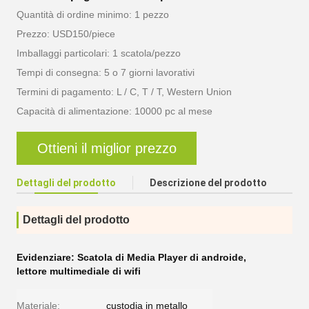
Quantità di ordine minimo: 1 pezzo
Prezzo: USD150/piece
Imballaggi particolari: 1 scatola/pezzo
Tempi di consegna: 5 o 7 giorni lavorativi
Termini di pagamento: L / C, T / T, Western Union
Capacità di alimentazione: 10000 pc al mese
Ottieni il miglior prezzo
Dettagli del prodotto
Descrizione del prodotto
Dettagli del prodotto
Evidenziare:
Scatola di Media Player di androide
,
lettore multimediale di wifi
Materiale:
custodia in metallo