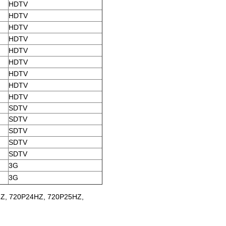
HDTV
HDTV
HDTV
HDTV
HDTV
HDTV
HDTV
HDTV
HDTV
SDTV
SDTV
SDTV
SDTV
SDTV
3G
3G
8HZ, 720P24HZ, 720P25HZ,