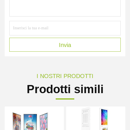
Invia
I NOSTRI PRODOTTI
Prodotti simili