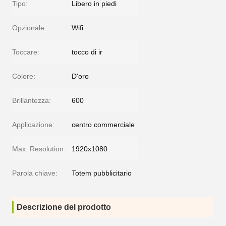
Tipo:
Libero in piedi
Opzionale:
Wifi
Toccare:
tocco di ir
Colore:
D'oro
Brillantezza:
600
Applicazione:
centro commerciale
Max. Resolution:
1920x1080
Parola chiave:
Totem pubblicitario
Descrizione del prodotto