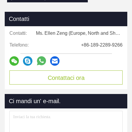
Contatti
Contatti:
Ms. Ellen Zeng (Europe, North and Shouth America)
Telefono:
+86-189-2289-9266
Contattaci ora
Ci mandi un' e-mail.