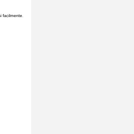
i facilmente.