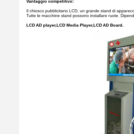
Vantaggio competitivo:
Il chiosco pubblicitario LCD, un grande stand di apparecch
Tutte le macchine stand possono installare ruote. Dipen
LCD AD player,LCD Media Player,LCD AD Board.