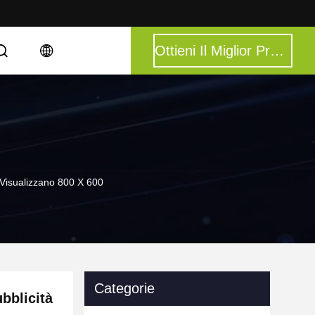
Ottieni Il Miglior Prezzo
a Visualizzano 800 X 600
Categorie
ubblicità