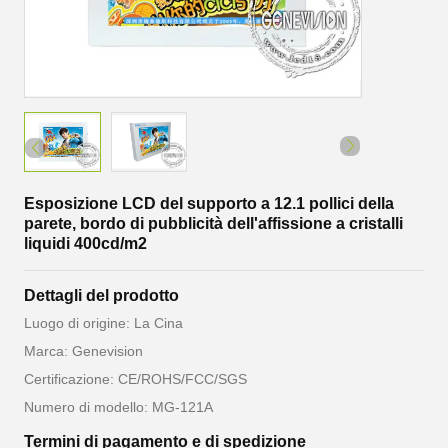
Esposizione LCD del supporto a 12.1 pollici della
parete, bordo di pubblicità dell'affissione a cristalli
liquidi 400cd/m2
Dettagli del prodotto
Luogo di origine: La Cina
Marca: Genevision
Certificazione: CE/ROHS/FCC/SGS
Numero di modello: MG-121A
Termini di pagamento e di spedizione