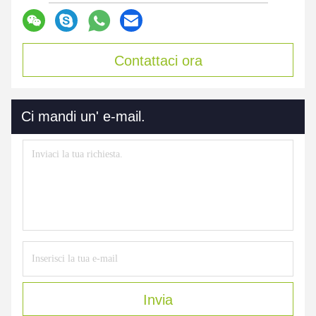
Contattaci ora
Ci mandi un' e-mail.
Invia