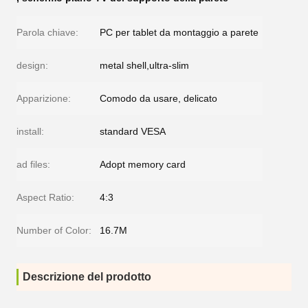
Parola chiave:
PC per tablet da montaggio a parete
design:
metal shell,ultra-slim
Apparizione:
Comodo da usare, delicato
install:
standard VESA
ad files:
Adopt memory card
Aspect Ratio:
4:3
Number of Color:
16.7M
Descrizione del prodotto