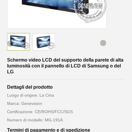
Schermo video LCD del supporto della parete di alta
luminosità con il pannello di LCD di Samsung o del
LG
Dettagli del prodotto
Luogo di origine: La Cina
Marca: Genevision
Certificazione: CE/ROHS/FCC/SGS
Numero di modello: MG-191A
Termini di pagamento e di spedizione