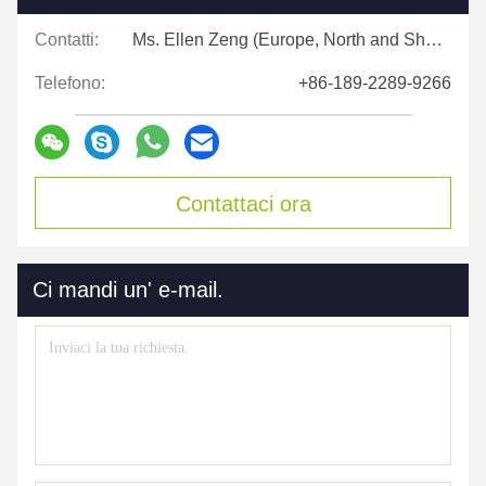
Contatti:
Ms. Ellen Zeng (Europe, North and Shouth America)
Telefono:
+86-189-2289-9266
Contattaci ora
Ci mandi un' e-mail.