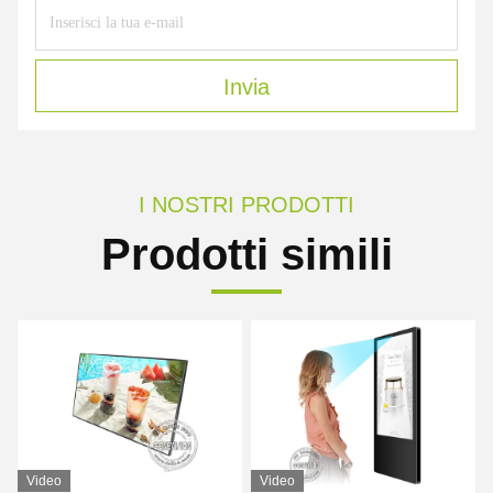
Invia
I NOSTRI PRODOTTI
Prodotti simili
Video
Video