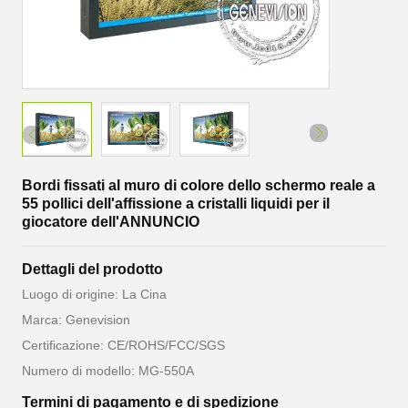
Bordi fissati al muro di colore dello schermo reale a
55 pollici dell'affissione a cristalli liquidi per il
giocatore dell'ANNUNCIO
Dettagli del prodotto
Luogo di origine: La Cina
Marca: Genevision
Certificazione: CE/ROHS/FCC/SGS
Numero di modello: MG-550A
Termini di pagamento e di spedizione