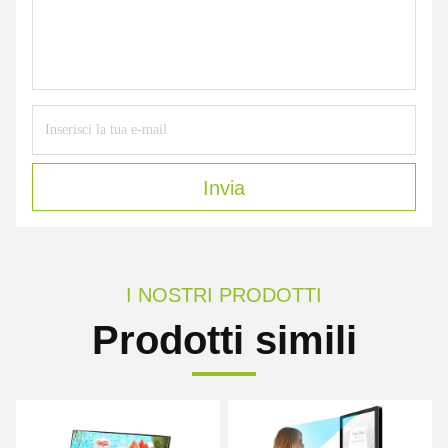
Invia
I NOSTRI PRODOTTI
Prodotti simili