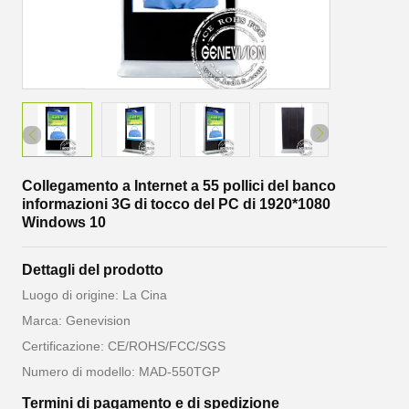
Collegamento a Internet a 55 pollici del banco
informazioni 3G di tocco del PC di 1920*1080
Windows 10
Dettagli del prodotto
Luogo di origine: La Cina
Marca: Genevision
Certificazione: CE/ROHS/FCC/SGS
Numero di modello: MAD-550TGP
Termini di pagamento e di spedizione