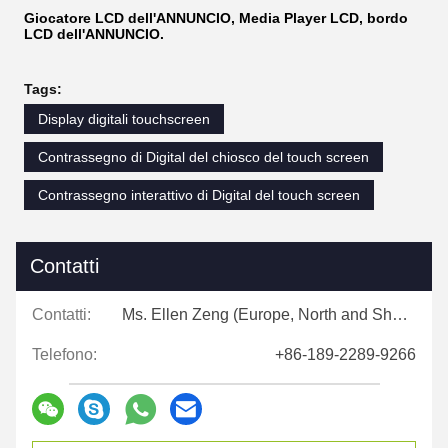
Giocatore LCD dell'ANNUNCIO, Media Player LCD, bordo
LCD dell'ANNUNCIO.
Tags:
Display digitali touchscreen
Contrassegno di Digital del chiosco del touch screen
Contrassegno interattivo di Digital del touch screen
Contatti
Contatti:
Ms. Ellen Zeng (Europe, North and Shouth America)
Telefono:
+86-189-2289-9266