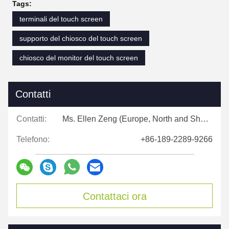
Tags:
terminali del touch screen
supporto del chiosco del touch screen
chiosco del monitor del touch screen
Contatti
Contatti:
Ms. Ellen Zeng (Europe, North and Shouth America)
Telefono:
+86-189-2289-9266
Contattaci ora