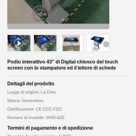
Podio interattivo 43" di Digital chiosco del touch
screen con lo stampatore ed il lettore di schede
Dettagli del prodotto
Luogo di origine: La Cina
Marca: Genevision
Certificazione: CE CCC FCC
Numero di modello: MAD-420
Termini di pagamento e di spedizione