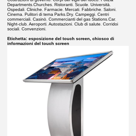
Departments.Churches. Ristoranti. Scuole. Università.
Ospedali. Cliniche. Farmacie. Mercati. Fabbriche. Saloni.
Cinema. Pulitori di tema Parks.Dry. Campeggi. Centri
commerciali. Casinò. Commercianti del gas Stations.Car.
Night-club. Aeroporti. Autostazioni. Club di salute. Corridoi
sociali. Convenzioni.
Etichetta: esposizione del touch screen, chiosco di
informazioni del touch screen