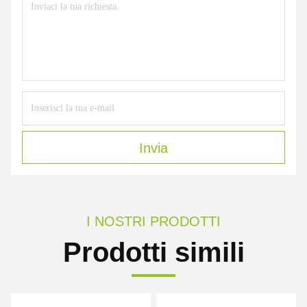
Invia
I NOSTRI PRODOTTI
Prodotti simili