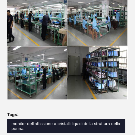
Tags:
monitor dell'affissione a cristalli liquidi della struttura della
penna